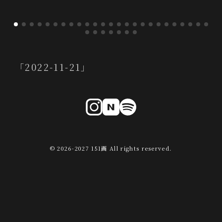
「2022-11-21」
© 2026-2027 151画 All rights reserved.