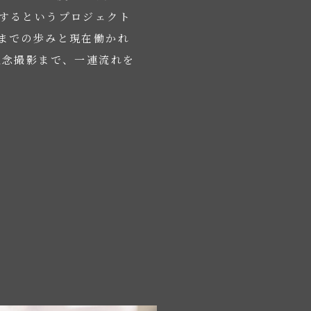
するというプロジェクト
までの歩みと現在働かれ
記念撮影まで、一連流れを