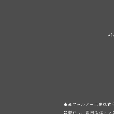
Ab
東都フォルダー工業株式
に製造し、国内ではトッ