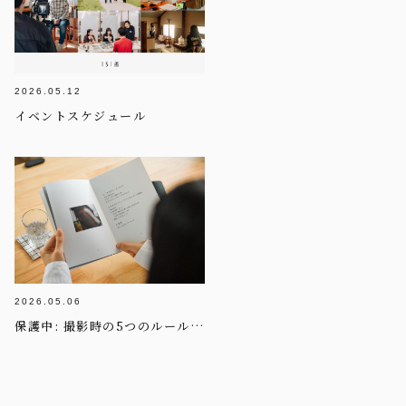
2026.05.12
イベントスケジュール
2026.05.06
保護中: 撮影時の5つのルール │ まなざしフィードバックレター