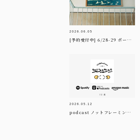
2026.06.05
[予約受付中] 6/28-29 ポートレート撮影day in KUUHAKU
2026.05.12
podcast ノットフレーミング・ラジオ