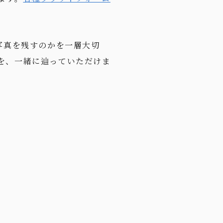
写真を残すのかを一層大切
を、一緒に辿っていただけま