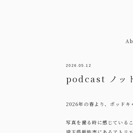
Ab
2026.05.12
podcast 
2026年の春より、ポッド
写真を撮る時に感じている
埼玉県飯能市にあるアトリ