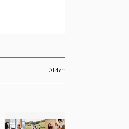
Older