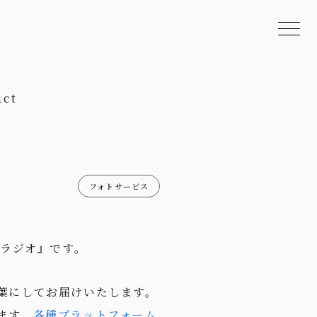
act
フォトサービス
・ラジオ』です。
葉にしてお届けいたします。
ます。
各種プラットフォーム