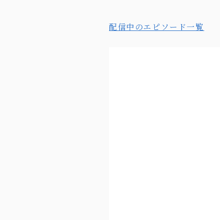
配信中のエピソード一覧