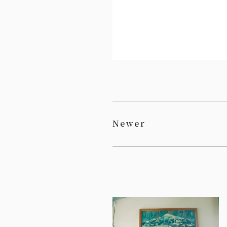
Newer