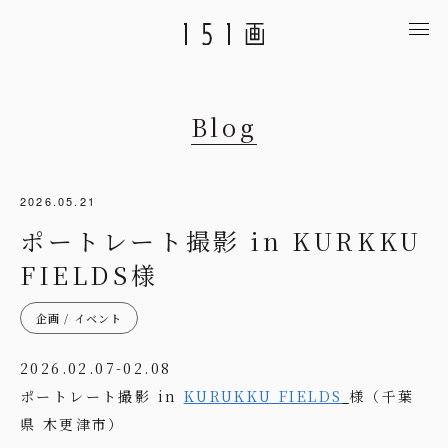
Blog
2026.05.21
ポートレート撮影 in KURKKU
FIELDS様
企画 / イベント
2026.02.07-02.08
ポートレート撮影 in
KURUKKU FIELDS
様（千葉
県 木更津市）