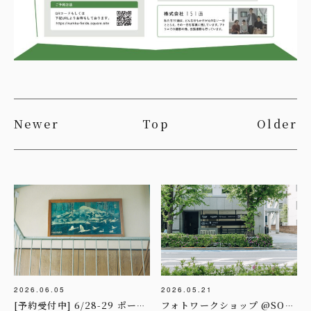
Newer
Top
Older
2026.06.05
2026.05.21
[予約受付中] 6/28-29 ポートレート撮影day in KUUHAKU
フォトワークショップ @SOW EXPERIENCE様