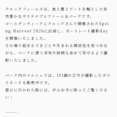
クルックフィールズは、食と農とアートを軸とした自
然豊かなサステナブルファーム＆パークです。
ゴールデンウィークにクルックさんで開催されたSpri
ng Harvest 2026に出店し、ポートレート撮影day
を開催いたしました。
その場で起きるできごとや生まれる関係性を見つめな
がら、パークに漂う空気や時間も含めて写せるよう撮
影いたしました。
パーク内のマルシェでは、151画の江守が撮影したポス
トカードも販売中です。
遊びに行かれた際には、ぜひお手に取ってご覧くださ
い！
———-