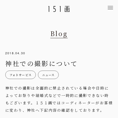
Blog
2018.04.30
神社での撮影について
フォトサービス
ニュース
神社での撮影は全面的に禁止されている場合や日時に
よってお祭りや結婚式などで一時的に撮影できない時
もございます。１５１画ではコーディネーターがお客様
に変わり、神社へ下記内容の確認をしております。