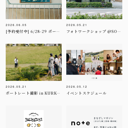
2026.06.05
2026.05.21
[予約受付中] 6/28-29 ポートレート撮影day in KUUHAKU
フォトワークショップ @SOW EXPERIENCE様
2026.05.21
2026.05.12
イベントスケジュール
ポートレート撮影 in KURKKU FIELDS様