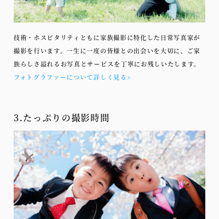
技術・ホスピタリティともに家族撮影に特化した日常写真家が
撮影を行います。一生に一度の皆様との出会いを大切に、ご家
族らしさ溢れるお写真とサービスを丁寧にお残しいたします。
フォトグラファーについて詳しく見る>
3.たっぷりの撮影時間