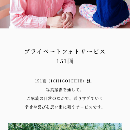
プライベートフォトサービス
151画
151画（ICHIGOICHIE）は、
写真撮影を通して、
ご家族の日常のなかで、通りすぎていく
幸せや喜びを思い出に残すサービスです。